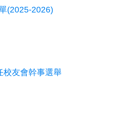
025-2026)
新任校友會幹事選舉