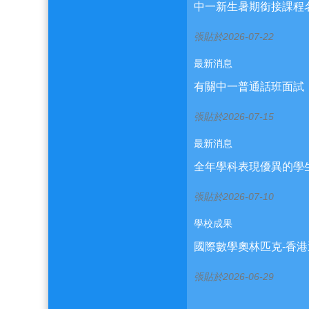
中一新生暑期銜接課程
張貼於2026-07-22
最新消息
有關中一普通話班面試
張貼於2026-07-15
最新消息
全年學科表現優異的學生名單
張貼於2026-07-10
學校成果
國際數學奧林匹克-香港
張貼於2026-06-29