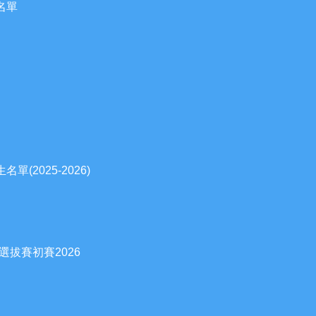
名單
(2025-2026)
選拔賽初賽2026