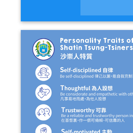
Pagination