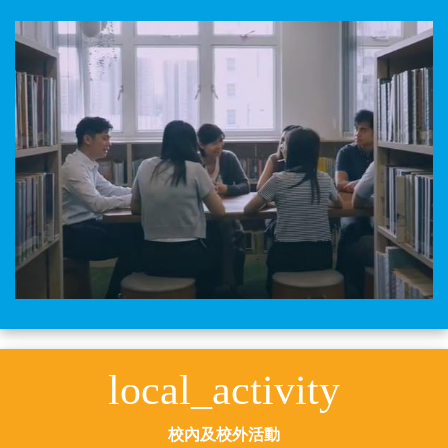
local_activity
校內及校外活動