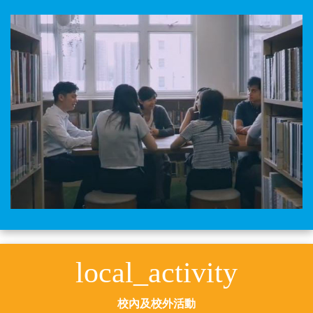
local_activity
校內及校外活動