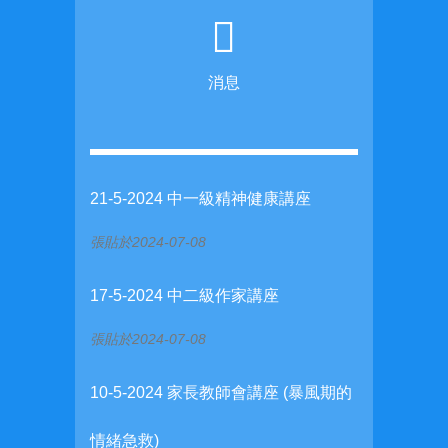
消息
21-5-2024 中一級精神健康講座
張貼於2024-07-08
17-5-2024 中二級作家講座
張貼於2024-07-08
10-5-2024 家長教師會講座 (暴風期的
情緒急救)