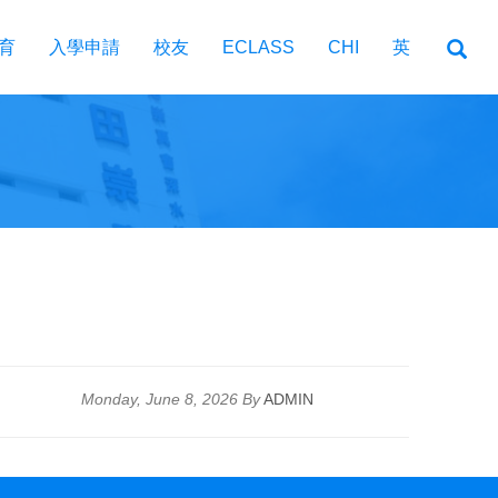
育
入學申請
校友
ECLASS
CHI
英
Monday, June 8, 2026 By
ADMIN