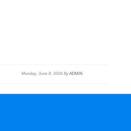
Monday, June 8, 2026 By
ADMIN